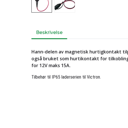
Beskrivelse
Hann-delen av magnetisk hurtigkontakt til
også bruket som hurtikontakt for tilkobling 
for 12V maks 15A.
Tilbehør til IP65 laderserien til Victron.