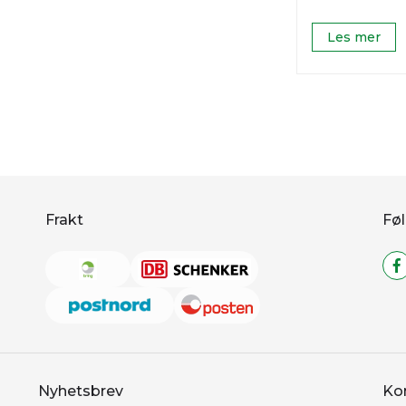
Les mer
Frakt
Føl
Nyhetsbrev
Ko