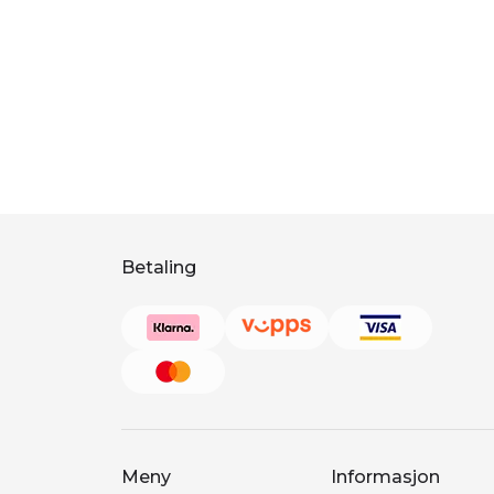
Betaling
Meny
Informasjon