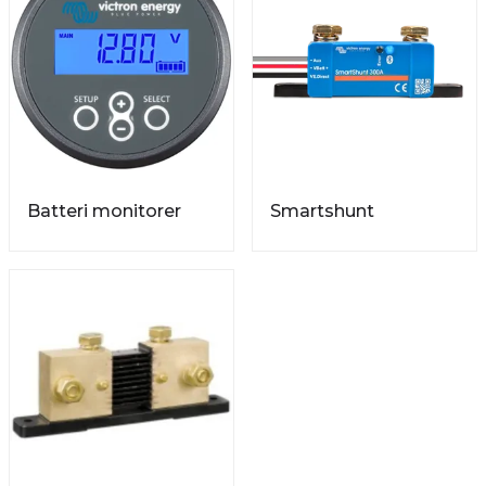
Batteri monitorer
Smartshunt