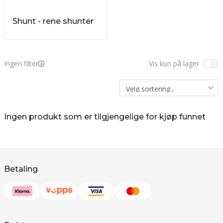
Shunt - rene shunter
Ingen filter
Vis kun på lager
Ingen produkt som er tilgjengelige for kjøp funnet
Betaling