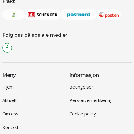
Frakt
Følg oss på sosiale medier
Meny
Informasjon
Hjem
Betingelser
Aktuelt
Personvernerklæring
Om oss
Cookie policy
Kontakt