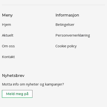
Meny
Informasjon
Hjem
Betingelser
Aktuelt
Personvernerklæring
Om oss
Cookie policy
Kontakt
Nyhetsbrev
Motta info om nyheter og kampanjer?
Meld meg på