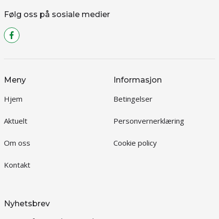
Følg oss på sosiale medier
Meny
Informasjon
Hjem
Betingelser
Aktuelt
Personvernerklæring
Om oss
Cookie policy
Kontakt
Nyhetsbrev