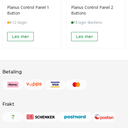
Planus Control Panel 1
Planus Control Panel 2
Button
Buttons
8-12 dager
På lager Skedsmo
Les mer
Les mer
Betaling
Frakt