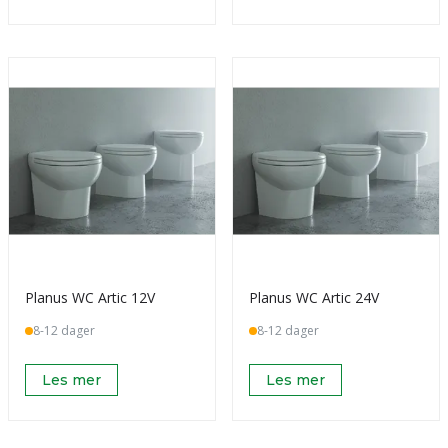
Planus WC Artic 12V
Planus WC Artic 24V
8-12 dager
8-12 dager
Les mer
Les mer