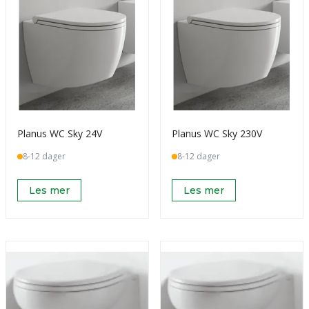
Planus WC Sky 24V
Planus WC Sky 230V
8-12 dager
8-12 dager
Les mer
Les mer