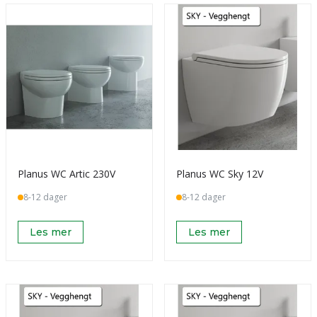
Planus WC Artic 230V
Planus WC Sky 12V
8-12 dager
8-12 dager
Les mer
Les mer