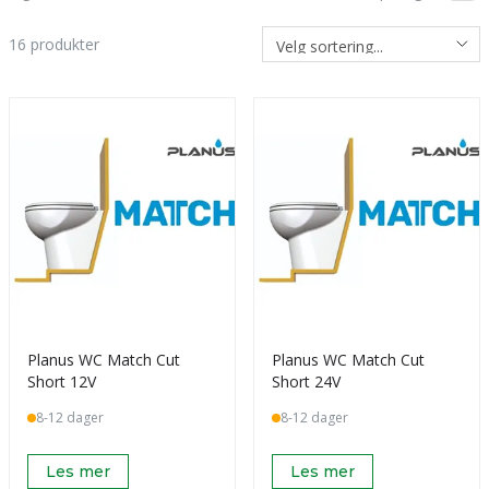
16
produkter
Planus WC Match Cut
Planus WC Match Cut
Short 12V
Short 24V
8-12 dager
8-12 dager
Les mer
Les mer