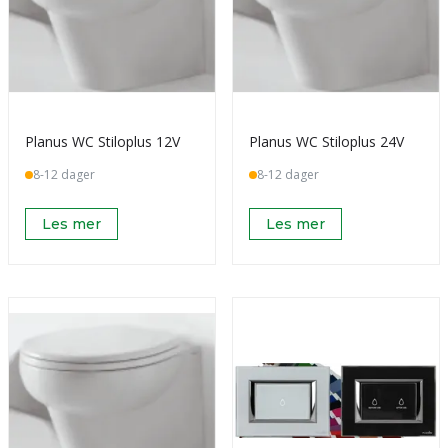
Planus WC Stiloplus 12V
Planus WC Stiloplus 24V
8-12 dager
8-12 dager
Les mer
Les mer