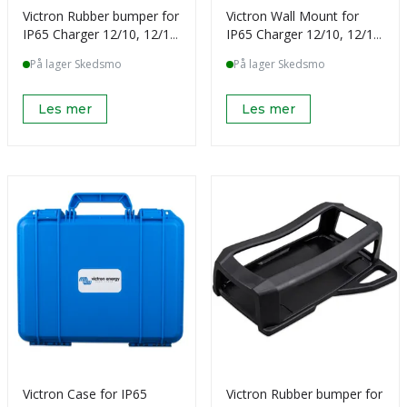
Victron Rubber bumper for
Victron Wall Mount for
IP65 Charger 12/10, 12/15,
IP65 Charger 12/10, 12/15,
24/8
24/8
På lager Skedsmo
På lager Skedsmo
Les mer
Les mer
Victron Case for IP65
Victron Rubber bumper for