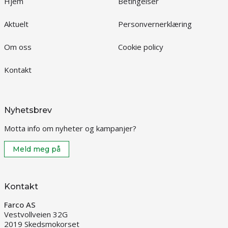
Hjem
Betingelser
Aktuelt
Personvernerklæring
Om oss
Cookie policy
Kontakt
Nyhetsbrev
Motta info om nyheter og kampanjer?
Meld meg på
Kontakt
Farco AS
Vestvollveien 32G
2019 Skedsmokorset