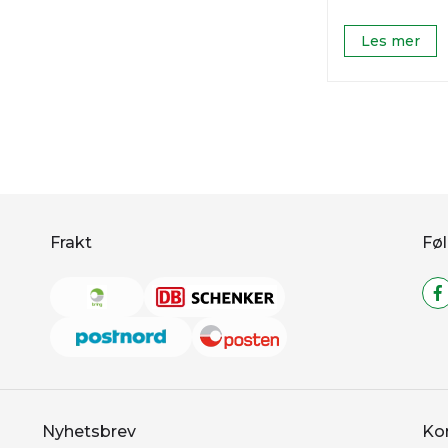
Les mer
Frakt
Føl
Nyhetsbrev
Ko