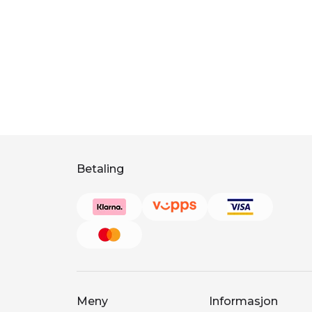
Betaling
Meny
Informasjon