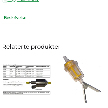
Beskrivelse
Relaterte produkter