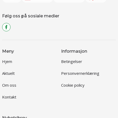
Følg oss på sosiale medier
Meny
Informasjon
Hjem
Betingelser
Aktuelt
Personvernerklæring
Om oss
Cookie policy
Kontakt
Nyhetsbrev