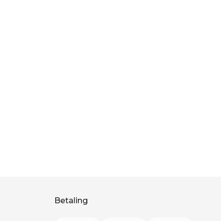
Betaling