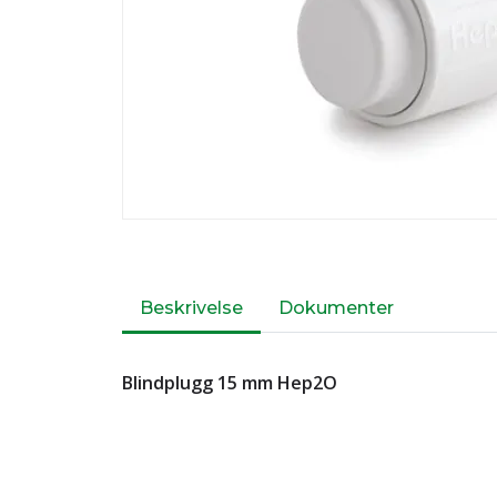
Beskrivelse
Dokumenter
Blindplugg 15 mm Hep2O