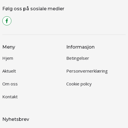
Følg oss på sosiale medier
Meny
Informasjon
Hjem
Betingelser
Aktuelt
Personvernerklæring
Om oss
Cookie policy
Kontakt
Nyhetsbrev