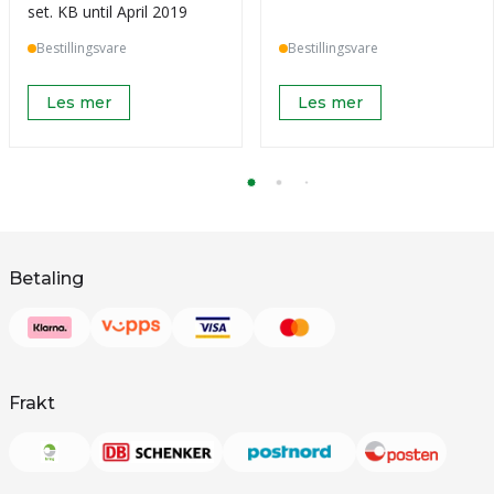
set. KB until April 2019
Bestillingsvare
Bestillingsvare
Les mer
Les mer
Betaling
Frakt