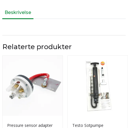
Beskrivelse
Relaterte produkter
Pressure sensor adapter
Testo Sotpumpe