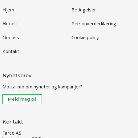
Hjem
Betingelser
Aktuelt
Personvernerklæring
Om oss
Cookie policy
Kontakt
Nyhetsbrev
Motta info om nyheter og kampanjer?
Meld meg på
Kontakt
Farco AS