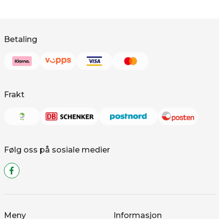
Betaling
Frakt
Følg oss på sosiale medier
Meny
Informasjon