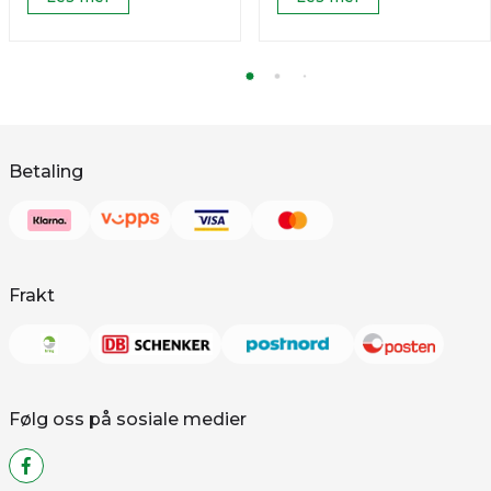
Betaling
Frakt
Følg oss på sosiale medier