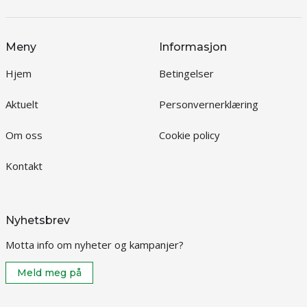
Meny
Informasjon
Hjem
Betingelser
Aktuelt
Personvernerklæring
Om oss
Cookie policy
Kontakt
Nyhetsbrev
Motta info om nyheter og kampanjer?
Meld meg på