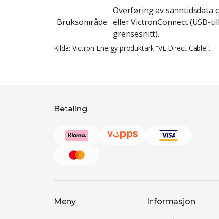
Overføring av sanntidsdata 
Bruksområde
eller VictronConnect (USB-til
grensesnitt).
Kilde: Victron Energy produktark “VE.Direct Cable”.
Betaling
Meny
Informasjon