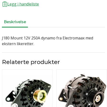
Legg i handleliste
Beskrivelse
J180 Mount 12V 250A dynamo fra Electromaax med
ekstern likeretter.
Relaterte produkter