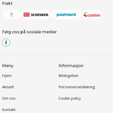
Frakt
Følg oss på sosiale medier
Meny
Informasjon
Hjem
Betingelser
Aktuelt
Personvernerklæring
Om oss
Cookie policy
Kontakt