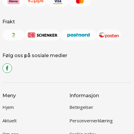
Frakt
Følg oss på sosiale medier
Meny
Informasjon
Hjem
Betingelser
Aktuelt
Personvernerklæring