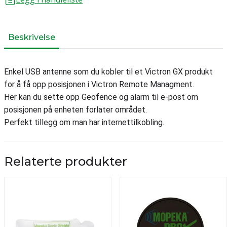
Beskrivelse
Enkel USB antenne som du kobler til et Victron GX produkt
for å få opp posisjonen i Victron Remote Managment.
Her kan du sette opp Geofence og alarm til e-post om
posisjonen på enheten forlater området.
Perfekt tillegg om man har internettilkobling.
Relaterte produkter