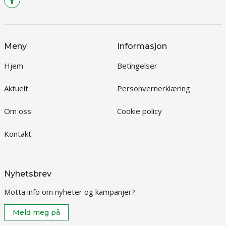
Meny
Informasjon
Hjem
Betingelser
Aktuelt
Personvernerklæring
Om oss
Cookie policy
Kontakt
Nyhetsbrev
Motta info om nyheter og kampanjer?
Meld meg på