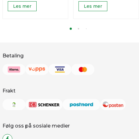
Les mer
Les mer
Betaling
Frakt
Følg oss på sosiale medier