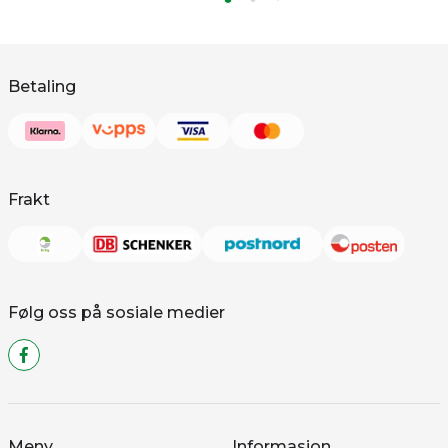
Betaling
Frakt
Følg oss på sosiale medier
Meny
Informasjon