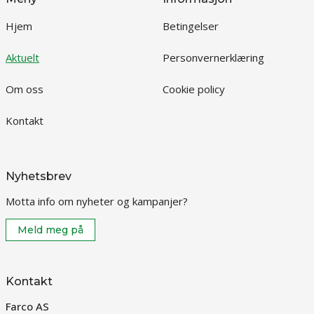
Hjem
Betingelser
Aktuelt
Personvernerklæring
Om oss
Cookie policy
Kontakt
Nyhetsbrev
Motta info om nyheter og kampanjer?
Meld meg på
Kontakt
Farco AS