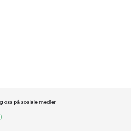
g oss på sosiale medier