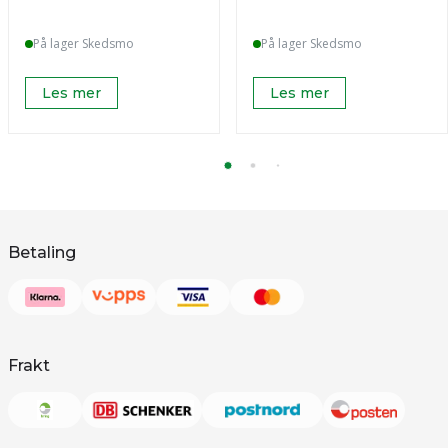
På lager Skedsmo
På lager Skedsmo
Les mer
Les mer
Betaling
Frakt