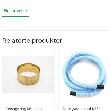
Beskrivelse
Relaterte produkter
Dosage ring KB-series
Door gasket cord KB50