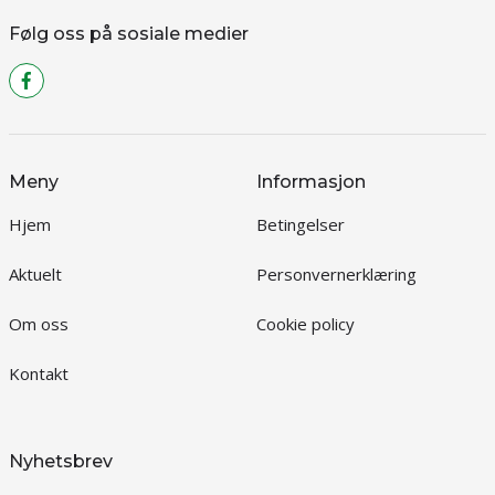
Følg oss på sosiale medier
Meny
Informasjon
Hjem
Betingelser
Aktuelt
Personvernerklæring
Om oss
Cookie policy
Kontakt
Nyhetsbrev