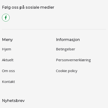
Følg oss på sosiale medier
Meny
Informasjon
Hjem
Betingelser
Aktuelt
Personvernerklæring
Om oss
Cookie policy
Kontakt
Nyhetsbrev