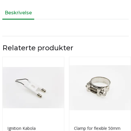
Beskrivelse
Relaterte produkter
Ignition Kabola
Clamp for flexible 50mm