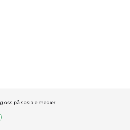
g oss på sosiale medier