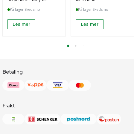
På lager Skedsmo
På lager Skedsmo
Les mer
Les mer
Betaling
Frakt