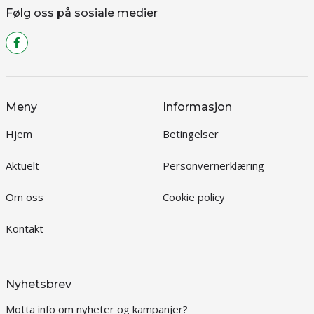
Følg oss på sosiale medier
Meny
Informasjon
Hjem
Betingelser
Aktuelt
Personvernerklæring
Om oss
Cookie policy
Kontakt
Nyhetsbrev
Motta info om nyheter og kampanjer?