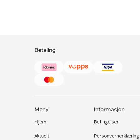
Betaling
Meny
Informasjon
Hjem
Betingelser
Aktuelt
Personvernerklæring