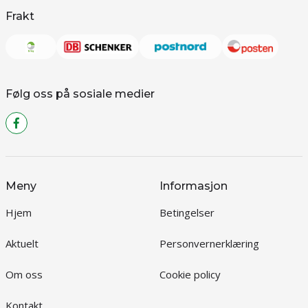
Frakt
Følg oss på sosiale medier
Meny
Informasjon
Hjem
Betingelser
Aktuelt
Personvernerklæring
Om oss
Cookie policy
Kontakt