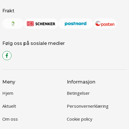
Frakt
Følg oss på sosiale medier
Meny
Informasjon
Hjem
Betingelser
Aktuelt
Personvernerklæring
Om oss
Cookie policy