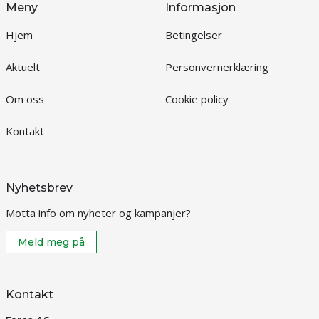
Meny
Informasjon
Hjem
Betingelser
Aktuelt
Personvernerklæring
Om oss
Cookie policy
Kontakt
Nyhetsbrev
Motta info om nyheter og kampanjer?
Meld meg på
Kontakt