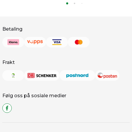
Betaling
Frakt
Følg oss på sosiale medier